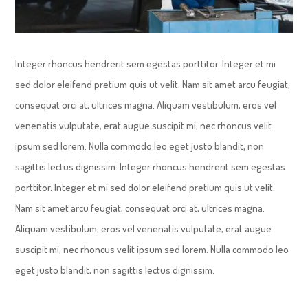
Integer rhoncus hendrerit sem egestas porttitor. Integer et mi
sed dolor eleifend pretium quis ut velit. Nam sit amet arcu feugiat,
consequat orci at, ultrices magna. Aliquam vestibulum, eros vel
venenatis vulputate, erat augue suscipit mi, nec rhoncus velit
ipsum sed lorem. Nulla commodo leo eget justo blandit, non
sagittis lectus dignissim. Integer rhoncus hendrerit sem egestas
porttitor. Integer et mi sed dolor eleifend pretium quis ut velit.
Nam sit amet arcu feugiat, consequat orci at, ultrices magna.
Aliquam vestibulum, eros vel venenatis vulputate, erat augue
suscipit mi, nec rhoncus velit ipsum sed lorem. Nulla commodo leo
eget justo blandit, non sagittis lectus dignissim.