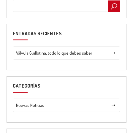
ENTRADAS RECIENTES
Válvula Guillotina, todo lo que debes saber
CATEGORÍAS
Nuevas Noticias