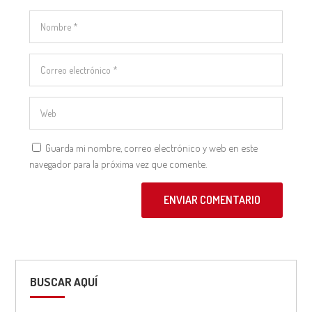
Guarda mi nombre, correo electrónico y web en este
navegador para la próxima vez que comente.
ENVIAR COMENTARIO
BUSCAR AQUÍ