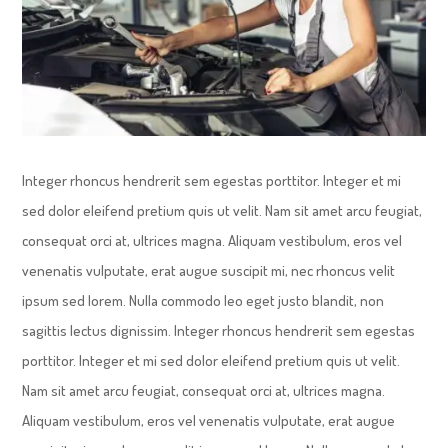
Integer rhoncus hendrerit sem egestas porttitor. Integer et mi
sed dolor eleifend pretium quis ut velit. Nam sit amet arcu feugiat,
consequat orci at, ultrices magna. Aliquam vestibulum, eros vel
venenatis vulputate, erat augue suscipit mi, nec rhoncus velit
ipsum sed lorem. Nulla commodo leo eget justo blandit, non
sagittis lectus dignissim. Integer rhoncus hendrerit sem egestas
porttitor. Integer et mi sed dolor eleifend pretium quis ut velit.
Nam sit amet arcu feugiat, consequat orci at, ultrices magna.
Aliquam vestibulum, eros vel venenatis vulputate, erat augue