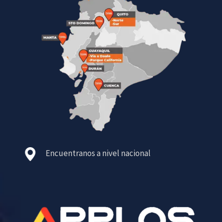
Encuentranos a nivel nacional