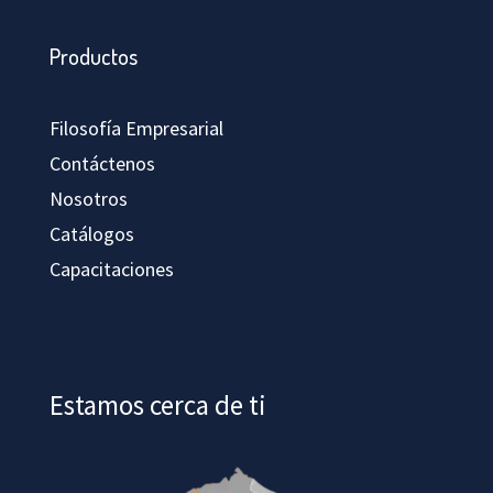
Productos
Filosofía Empresarial
Contáctenos
Nosotros
Catálogos
Capacitaciones
Estamos cerca de ti