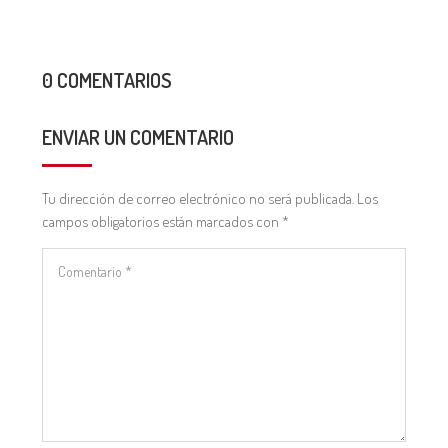
0 COMENTARIOS
ENVIAR UN COMENTARIO
Tu dirección de correo electrónico no será publicada.
Los
campos obligatorios están marcados con
*