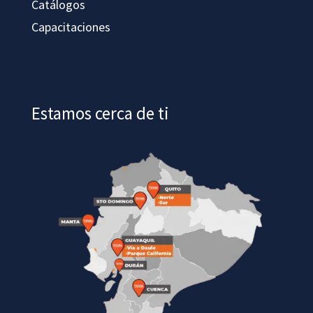
Catálogos
Capacitaciones
Estamos cerca de ti