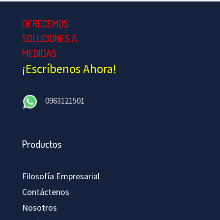
OFRECEMOS
SOLUCIONES A
MEDIDAS
¡Escríbenos Ahora!
0963121501
Productos
Filosofía Empresarial
Contáctenos
Nosotros