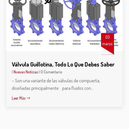
03
marzo
Válvula Guillotina, Todo Lo Que Debes Saber
|
Nuevas Noticias
| 0 Comentario
– Son una variante de las válvulas de compuerta,
diseñadas principalmente para fluidos con...
Leer Más