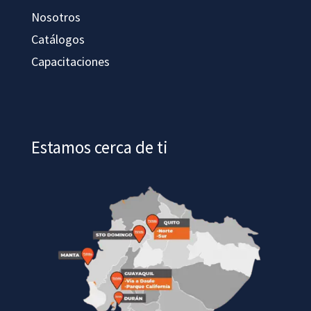
Nosotros
Catálogos
Capacitaciones
Estamos cerca de ti