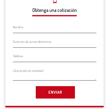
Obtenga una cotización
ENVIAR