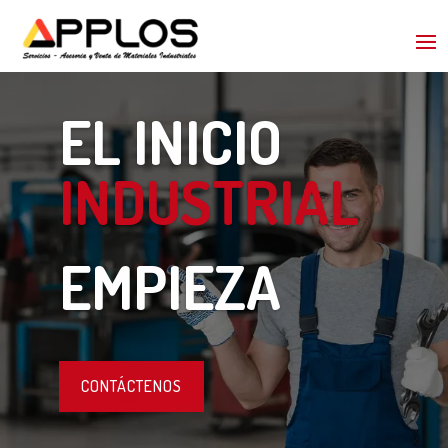
EL INICIO
INDUSTRIAL
EMPIEZA
CONTÁCTENOS