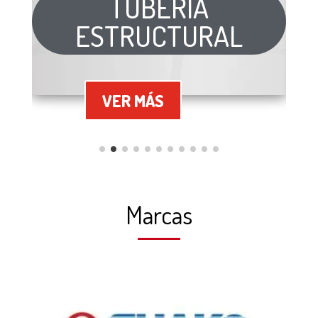
TUBERÍA
ESTRUCTURAL
VER MÁS
Marcas