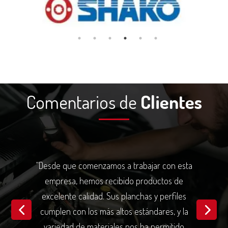
Comentarios de
Clientes
“Desde que comenzamos a trabajar con esta
empresa, hemos recibido productos de
excelente calidad. Sus planchas y perfiles
cumplen con los más altos estándares, y la
variedad de materiales nos ha permitido