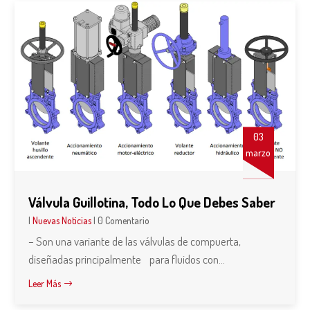
03
marzo
Válvula Guillotina, Todo Lo Que Debes Saber
|
Nuevas Noticias
| 0 Comentario
– Son una variante de las válvulas de compuerta,
diseñadas principalmente para fluidos con...
Leer Más