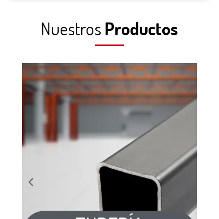
Nuestros
Productos