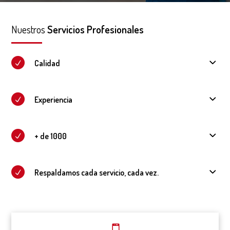
Nuestros
Servicios Profesionales
Calidad
Experiencia
+ de 1000
Respaldamos cada servicio, cada vez.