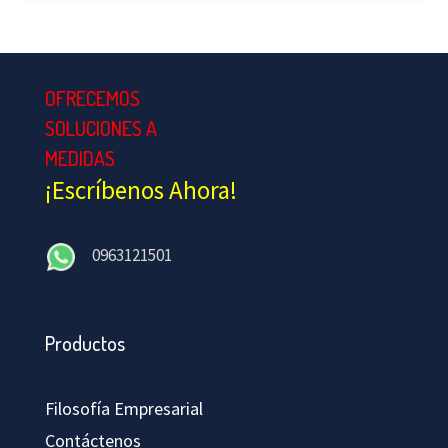
OFRECEMOS
SOLUCIONES A
MEDIDAS
¡Escríbenos Ahora!
0963121501
Productos
Filosofía Empresarial
Contáctenos