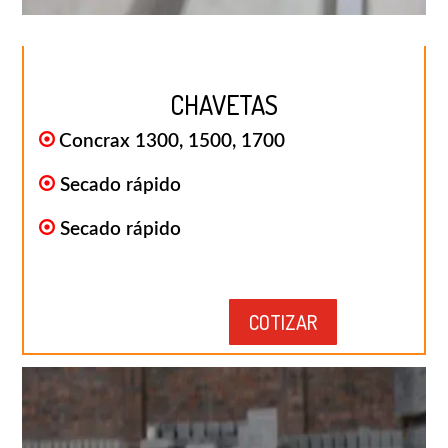
CHAVETAS
Concrax 1300, 1500, 1700
Secado rápido
Secado rápido
COTIZAR