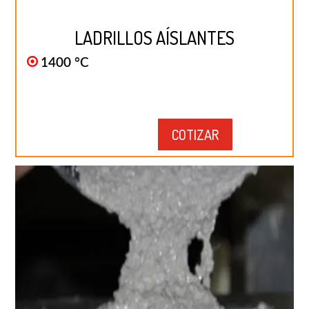
LADRILLOS AÍSLANTES
1400 °C
COTIZAR