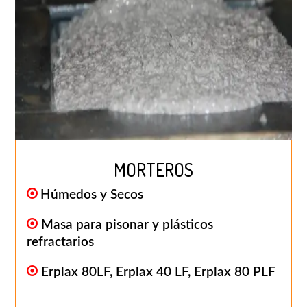
MORTEROS
Húmedos y Secos
Masa para pisonar y plásticos
refractarios
Erplax 80LF, Erplax 40 LF, Erplax 80 PLF