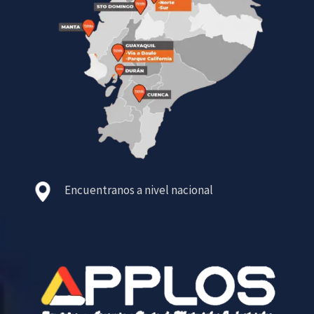
Encuentranos a nivel nacional