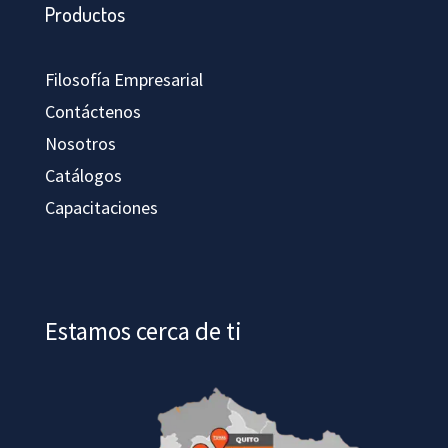
Productos
Filosofía Empresarial
Contáctenos
Nosotros
Catálogos
Capacitaciones
Estamos cerca de ti