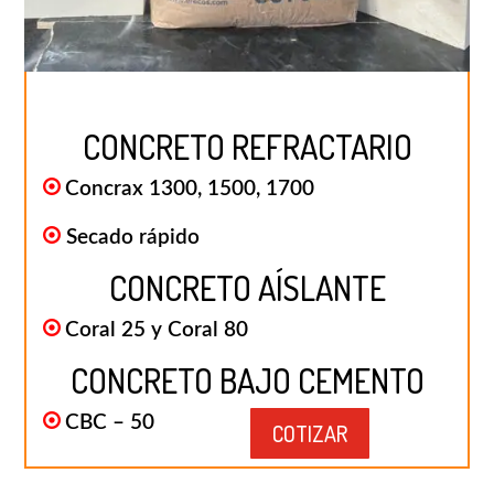
CONCRETO REFRACTARIO
Concrax 1300, 1500, 1700
Secado rápido
CONCRETO AÍSLANTE
Coral 25 y Coral 80
CONCRETO BAJO CEMENTO
CBC – 50
COTIZAR