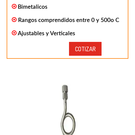
Bimetalicos
Rangos comprendidos entre 0 y 500o C
Ajustables y Verticales
COTIZAR