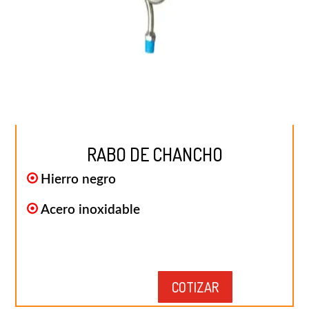
RABO DE CHANCHO
Hierro negro
Acero inoxidable
COTIZAR