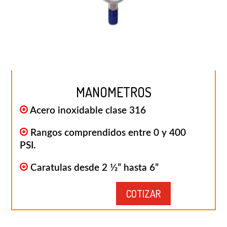
MANOMETROS
Acero inoxidable clase 316
Rangos comprendidos entre 0 y 400
PSI.
Caratulas desde 2 1⁄2” hasta 6”
COTIZAR