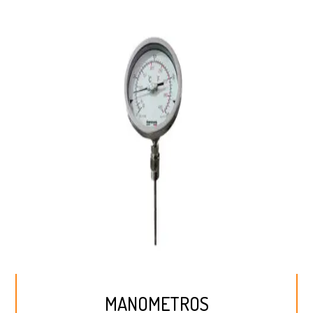
MANOMETROS