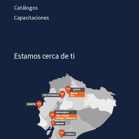
Catálogos
Capacitaciones
Estamos cerca de ti