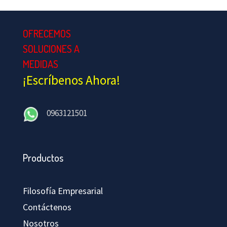
OFRECEMOS
SOLUCIONES A
MEDIDAS
¡Escríbenos Ahora!
0963121501
Productos
Filosofía Empresarial
Contáctenos
Nosotros