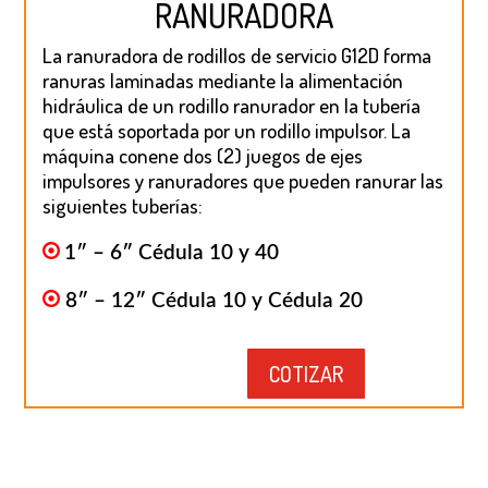
RANURADORA
La ranuradora de rodillos de servicio G12D forma
ranuras laminadas mediante la alimentación
hidráulica de un rodillo ranurador en la tubería
que está soportada por un rodillo impulsor. La
máquina conene dos (2) juegos de ejes
impulsores y ranuradores que pueden ranurar las
siguientes tuberías:
1″ – 6″ Cédula 10 y 40
8″ – 12″ Cédula 10 y Cédula 20
COTIZAR