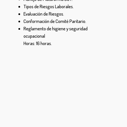
Tipos de Riesgos Laborales.
Evaluación de Riesgos.
Conformación de Comité Paritario.
Reglamento de higiene y seguridad
ocupacional
Horas: 16 horas.