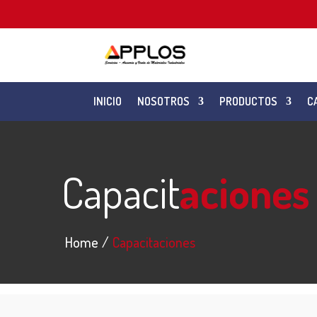
INICIO
NOSOTROS
PRODUCTOS
C
Capacit
aciones
Home
Capacitaciones