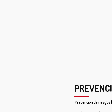
PREVENCI
Prevención de riesgos 