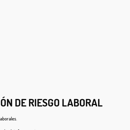
ÓN DE RIESGO LABORAL
laborales.