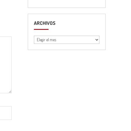
ARCHIVOS
Archivos