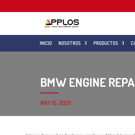
INICIO
NOSOTROS
PRODUCTOS
C
BMW ENGINE REPA
MAY 15, 2020