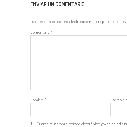
ENVIAR UN COMENTARIO
Tu dirección de correo electrónico no será publicada.
Los 
Comentario
*
Nombre
*
Correo el
Guarda mi nombre, correo electrónico y web en este n