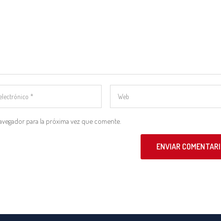
avegador para la próxima vez que comente.
ENVIAR COMENTARI