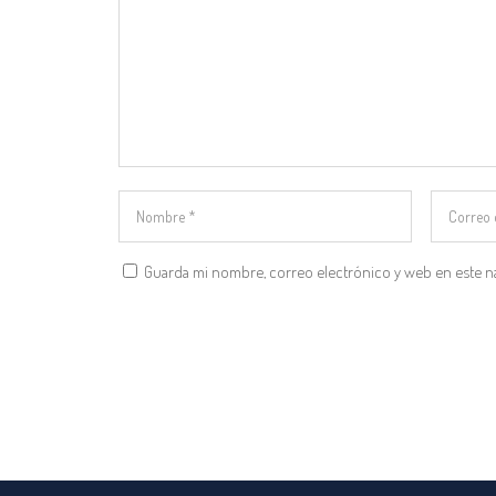
Guarda mi nombre, correo electrónico y web en este n