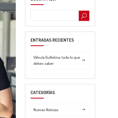
ENTRADAS RECIENTES
Válvula Guillotina, todo lo que
debes saber
CATEGORÍAS
Nuevas Noticias