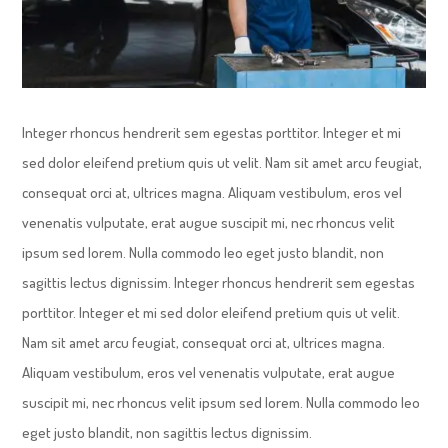
Integer rhoncus hendrerit sem egestas porttitor. Integer et mi
sed dolor eleifend pretium quis ut velit. Nam sit amet arcu feugiat,
consequat orci at, ultrices magna. Aliquam vestibulum, eros vel
venenatis vulputate, erat augue suscipit mi, nec rhoncus velit
ipsum sed lorem. Nulla commodo leo eget justo blandit, non
sagittis lectus dignissim. Integer rhoncus hendrerit sem egestas
porttitor. Integer et mi sed dolor eleifend pretium quis ut velit.
Nam sit amet arcu feugiat, consequat orci at, ultrices magna.
Aliquam vestibulum, eros vel venenatis vulputate, erat augue
suscipit mi, nec rhoncus velit ipsum sed lorem. Nulla commodo leo
eget justo blandit, non sagittis lectus dignissim.