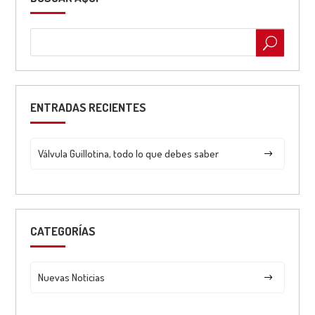
ENTRADAS RECIENTES
Válvula Guillotina, todo lo que debes saber
CATEGORÍAS
Nuevas Noticias