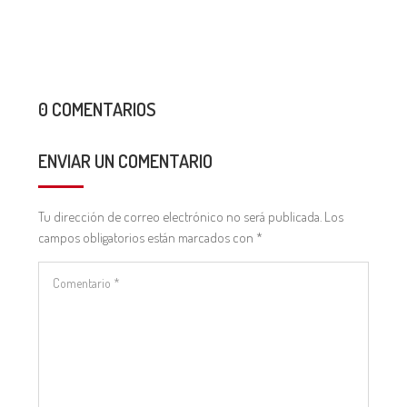
0 COMENTARIOS
ENVIAR UN COMENTARIO
Tu dirección de correo electrónico no será publicada.
Los
campos obligatorios están marcados con
*