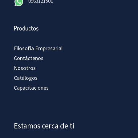
0963121501
Productos
Filosofía Empresarial
Contáctenos
Nosotros
Catálogos
Capacitaciones
Estamos cerca de ti