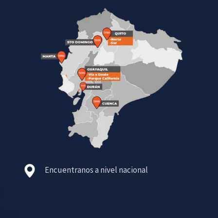
Encuentranos a nivel nacional