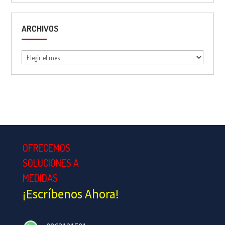
ARCHIVOS
Archivos
OFRECEMOS
SOLUCIONES A
MEDIDAS
¡Escríbenos Ahora!