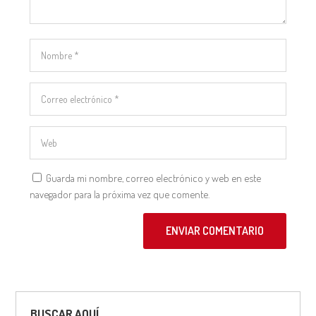
Guarda mi nombre, correo electrónico y web en este
navegador para la próxima vez que comente.
ENVIAR COMENTARIO
BUSCAR AQUÍ