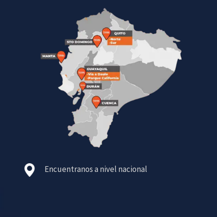
Encuentranos a nivel nacional