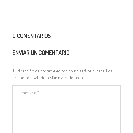
0 COMENTARIOS
ENVIAR UN COMENTARIO
Tu dirección de correo electrónico no será publicada.
Los
campos obligatorios están marcados con
*