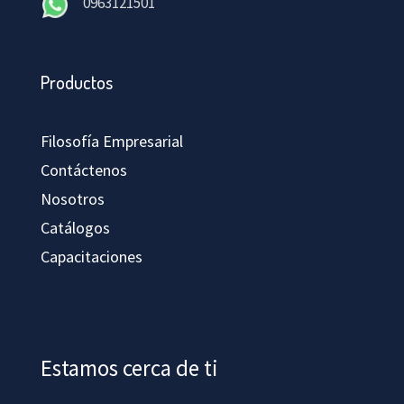
0963121501
Productos
Filosofía Empresarial
Contáctenos
Nosotros
Catálogos
Capacitaciones
Estamos cerca de ti