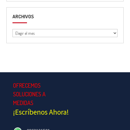
ARCHIVOS
Archivos
OFRECEMOS
SOLUCIONES A
MEDIDAS
¡Escríbenos Ahora!