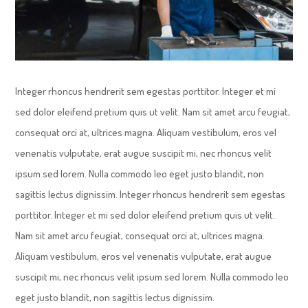
Integer rhoncus hendrerit sem egestas porttitor. Integer et mi
sed dolor eleifend pretium quis ut velit. Nam sit amet arcu feugiat,
consequat orci at, ultrices magna. Aliquam vestibulum, eros vel
venenatis vulputate, erat augue suscipit mi, nec rhoncus velit
ipsum sed lorem. Nulla commodo leo eget justo blandit, non
sagittis lectus dignissim. Integer rhoncus hendrerit sem egestas
porttitor. Integer et mi sed dolor eleifend pretium quis ut velit.
Nam sit amet arcu feugiat, consequat orci at, ultrices magna.
Aliquam vestibulum, eros vel venenatis vulputate, erat augue
suscipit mi, nec rhoncus velit ipsum sed lorem. Nulla commodo leo
eget justo blandit, non sagittis lectus dignissim.