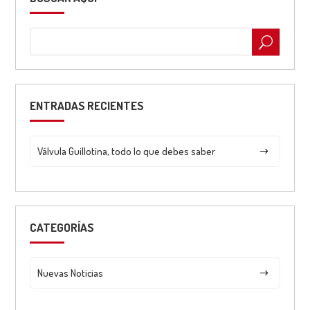
ENTRADAS RECIENTES
Válvula Guillotina, todo lo que debes saber
CATEGORÍAS
Nuevas Noticias