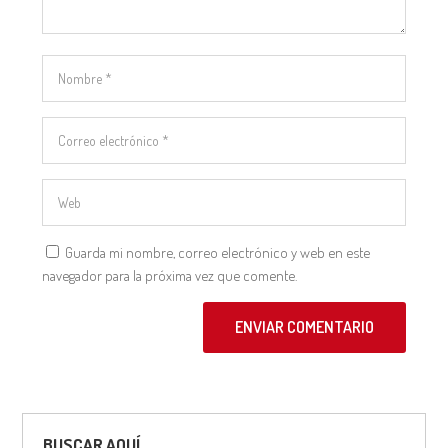
Guarda mi nombre, correo electrónico y web en este
navegador para la próxima vez que comente.
ENVIAR COMENTARIO
BUSCAR AQUÍ