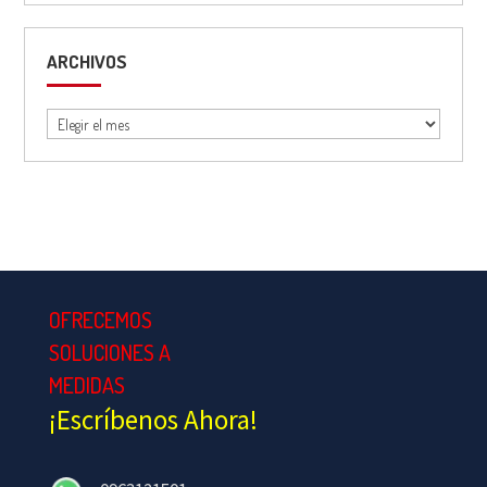
ARCHIVOS
Archivos
OFRECEMOS
SOLUCIONES A
MEDIDAS
¡Escríbenos Ahora!