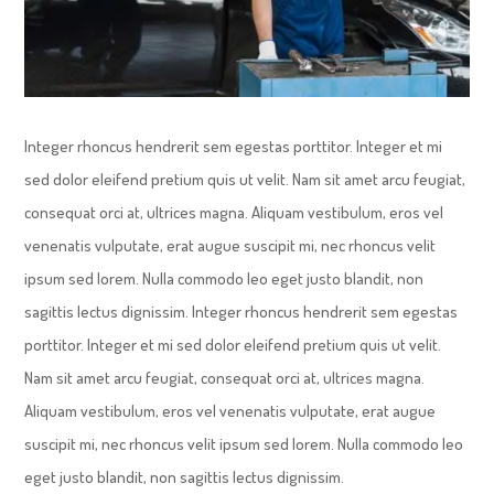
Integer rhoncus hendrerit sem egestas porttitor. Integer et mi
sed dolor eleifend pretium quis ut velit. Nam sit amet arcu feugiat,
consequat orci at, ultrices magna. Aliquam vestibulum, eros vel
venenatis vulputate, erat augue suscipit mi, nec rhoncus velit
ipsum sed lorem. Nulla commodo leo eget justo blandit, non
sagittis lectus dignissim. Integer rhoncus hendrerit sem egestas
porttitor. Integer et mi sed dolor eleifend pretium quis ut velit.
Nam sit amet arcu feugiat, consequat orci at, ultrices magna.
Aliquam vestibulum, eros vel venenatis vulputate, erat augue
suscipit mi, nec rhoncus velit ipsum sed lorem. Nulla commodo leo
eget justo blandit, non sagittis lectus dignissim.