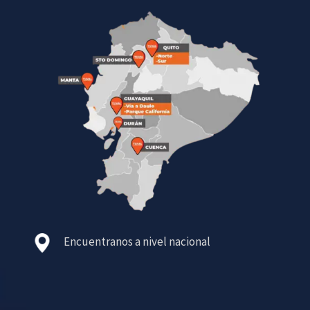
Encuentranos a nivel nacional