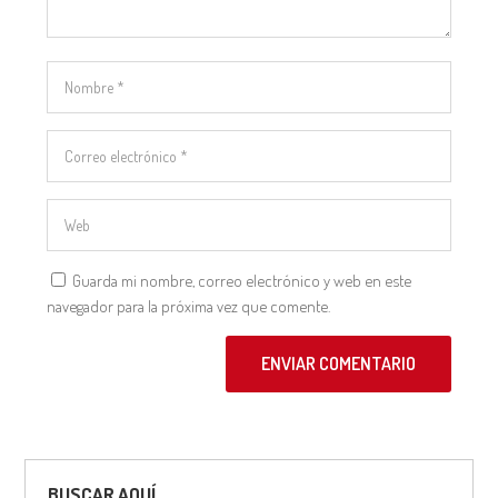
Guarda mi nombre, correo electrónico y web en este
navegador para la próxima vez que comente.
ENVIAR COMENTARIO
BUSCAR AQUÍ