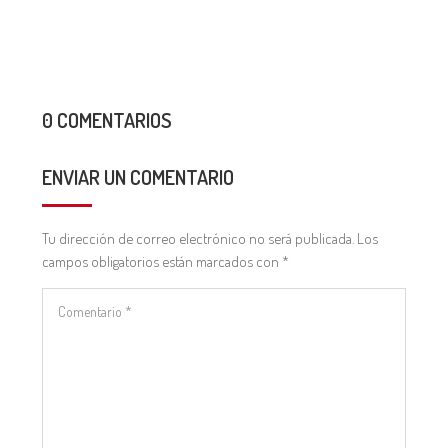
0 COMENTARIOS
ENVIAR UN COMENTARIO
Tu dirección de correo electrónico no será publicada.
Los
campos obligatorios están marcados con
*