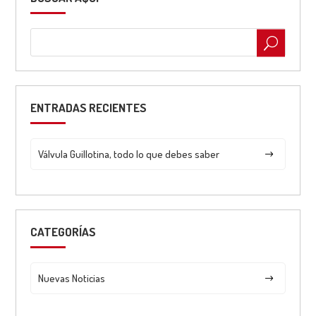
ENTRADAS RECIENTES
Válvula Guillotina, todo lo que debes saber
CATEGORÍAS
Nuevas Noticias