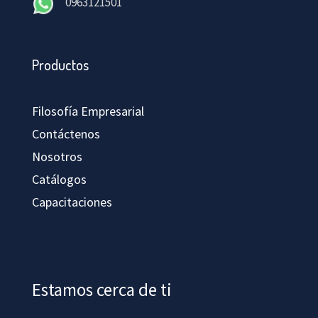
0963121501
Productos
Filosofía Empresarial
Contáctenos
Nosotros
Catálogos
Capacitaciones
Estamos cerca de ti