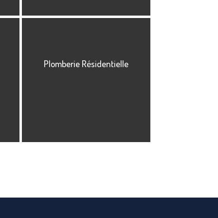
Plomberie Résidentielle