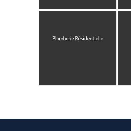
Plomberie Résidentielle