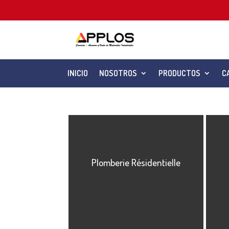
INICIO
NOSOTROS
PRODUCTOS
C
Plomberie Résidentielle