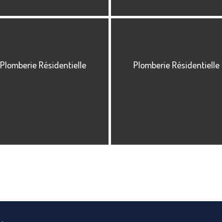
Plomberie Résidentielle
Plomberie Résidentielle