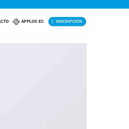
ACTO
APPLOS EC
INSCRIPCIÓN