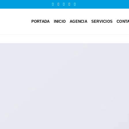
PORTADA
INICIO
AGENCIA
SERVICIOS
CONT