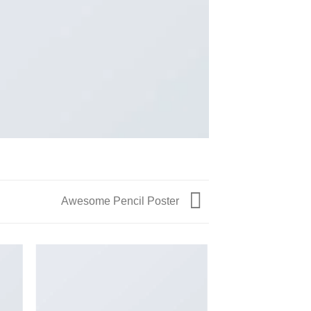
Awesome Pencil Poster