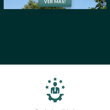
VER MÁS!