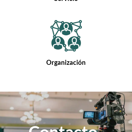
Organización
Contacto