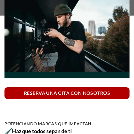
RESERVA UNA CITA CON NOSOTROS
POTENCIANDO MARCAS QUE IMPACTAN
Haz que todos sepan de ti