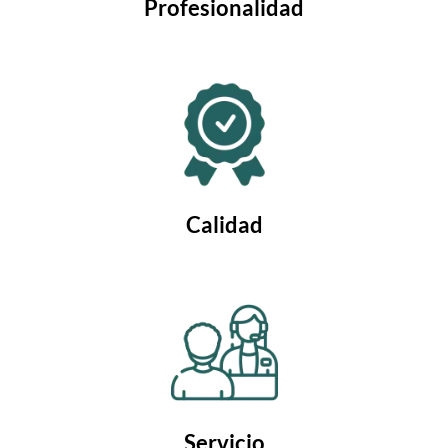
Profesionalidad
Calidad
Servicio