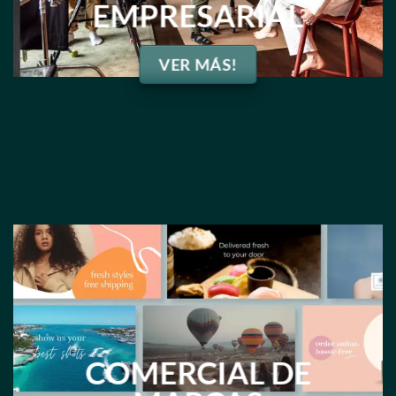
EMPRESARIAL
VER MÁS!
COMERCIAL DE