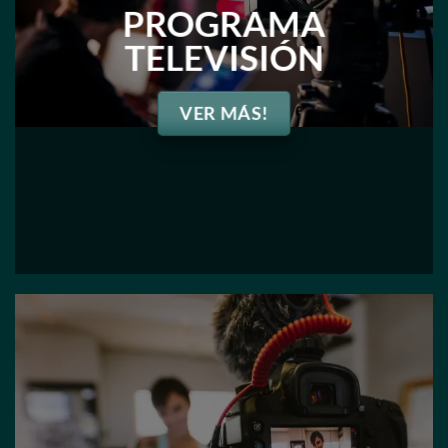
PROGRAMA
TELEVISIÓN
VER MÁS!