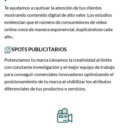
Te ayudamos a cautivar la atención de tus clientes
mostrando contenido digital de alto valor. Los estudios
evidencian que el número de consumidores de video
online crece de manera exponencial, duplicándose cada
año..
SPOTS PUBLICITARIOS
Potenciamos tu marca Llevamos la creatividad al límite
con constante investigación y el mejor equipo de trabajo
para conseguir comerciales innovadores optimizando el
posicionamiento de tu marca al visibilizar los atributos
diferenciales de tus productos o servicios.