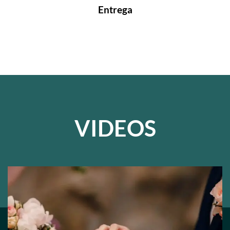
Entrega
VIDEOS