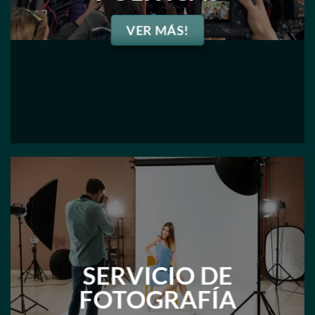
VER MÁS!
SERVICIO DE
FOTOGRAFÍA