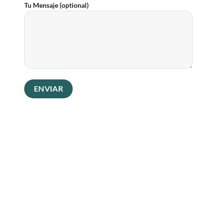
Tu Mensaje (optional)