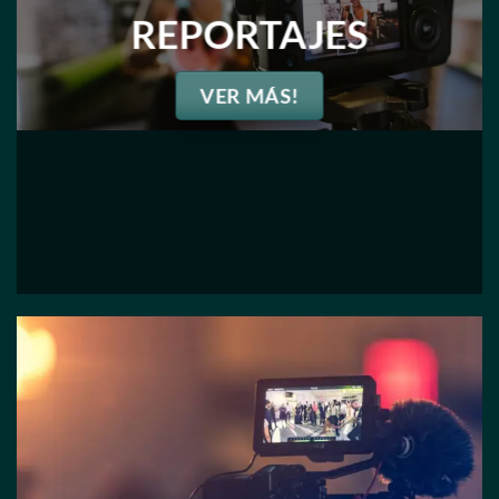
REPORTAJES
VER MÁS!