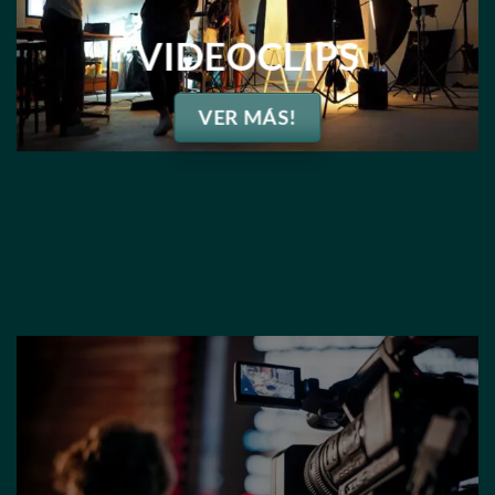
VIDEOCLIPS
VER MÁS!