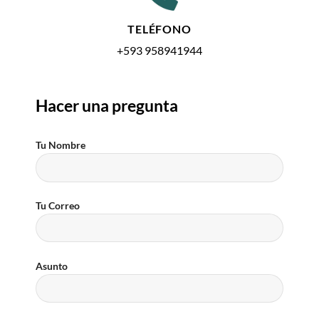
TELÉFONO
+593 958941944
Hacer una pregunta
Tu Nombre
Tu Correo
Asunto