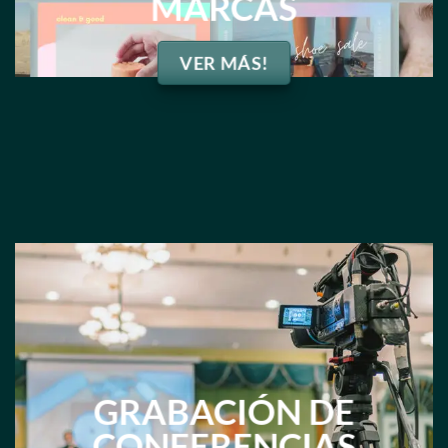
MARCAS
VER MÁS!
GRABACIÓN DE
CONFERENCIAS