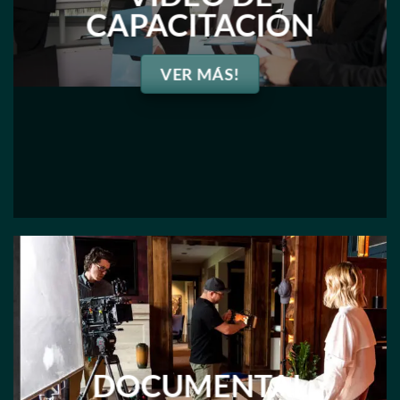
CAPACITACIÓN
VER MÁS!
DOCUMENTAL