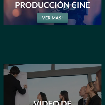
PRODUCCIÓN CINE
VER MÁS!
VIDEO DE