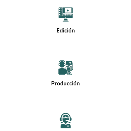
Edición
Producción