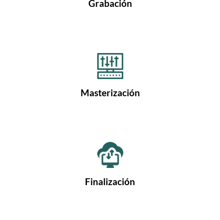
Grabación
Masterización
Finalización