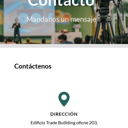
Mandanos un mensaje
Contáctenos
DIRECCIÓN
Edificio Trade Buillding oficne 203,