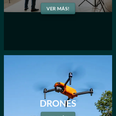
VER MÁS!
DRONES