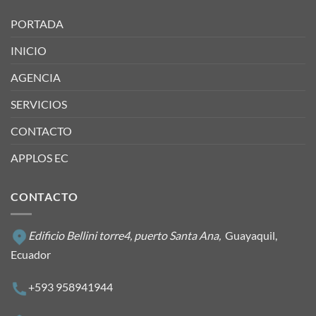
PORTADA
INICIO
AGENCIA
SERVICIOS
CONTACTO
APPLOS EC
CONTACTO
Edificio Bellini torre4, puerto Santa Ana,
Guayaquil,
Ecuador
+593 958941944