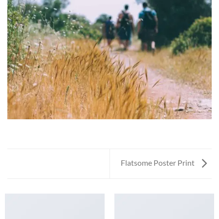
Flatsome Poster Print