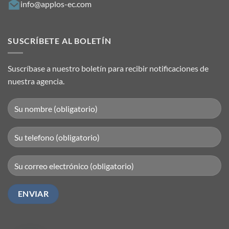
info@applos-ec.com
SUSCRÍBETE AL BOLETÍN
Suscríbase a nuestro boletín para recibir notificaciones de
nuestra agencia.