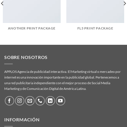
ANOTHER PRINT PACKAGE
FL3 PRINT PACKAGE
SOBRE NOSOTROS
APPLOS Agencia de publicidad interactiva. El Marketing virtual o mercadeo por
internet es una innovación importante en la publicidad global. Pertenecemos a
una red publicitaria independiente con el mejor proceso de Social Media
Marketing y de Comunicación Digital de América Latina.
INFORMACIÓN